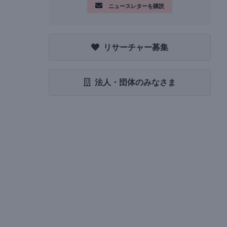
ニュースレターを購読
リサーチャー募集
法人・団体のみなさま