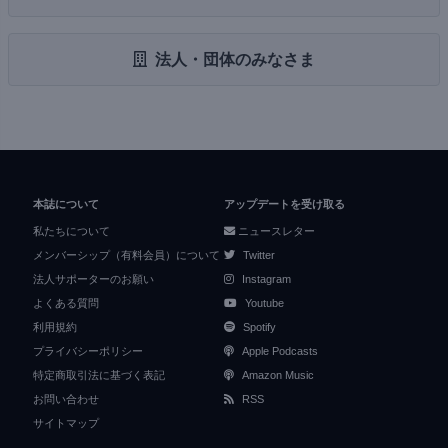
法人・団体のみなさま
本誌について
アップデートを受け取る
私たちについて
ニュースレター
メンバーシップ（有料会員）について
Twitter
法人サポーターのお願い
Instagram
よくある質問
Youtube
利用規約
Spotify
プライバシーポリシー
Apple Podcasts
特定商取引法に基づく表記
Amazon Music
お問い合わせ
RSS
サイトマップ