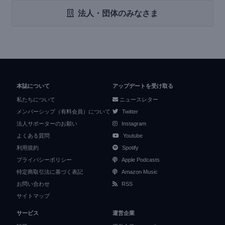
法人・団体のみなさま
本誌について
アップデートを受け取る
私たちについて
ニュースレター
メンバーシップ（有料会員）について
Twitter
法人サポーターのお願い
Instagram
よくある質問
Youtube
利用規約
Spotify
プライバシーポリシー
Apple Podcasts
特定商取引法に基づく表記
Amazon Music
お問い合わせ
RSS
サイトマップ
サービス
運営企業