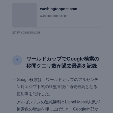
washingtonpost.com
washingtonpost.com
他1件:
cbsnews.com
ワールドカップでGoogle検索の
7
秒間クエリ数が過去最高を記録
Google検索は、ワールドカップのアルゼンチ
ン対エジプト戦の終盤直後に過去最高となる
使用量を記録した。
アルゼンチンの逆転勝利とLionel Messi人気が
検索数の増加を押し上げたと、Google幹部が