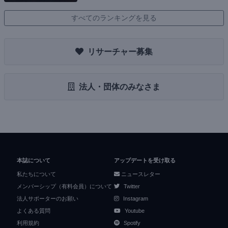
すべてのランキングを見る
リサーチャー募集
法人・団体のみなさま
本誌について
アップデートを受け取る
私たちについて
ニュースレター
メンバーシップ（有料会員）について
Twitter
法人サポーターのお願い
Instagram
よくある質問
Youtube
利用規約
Spotify