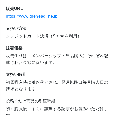
販売URL
https://www.theheadline.jp
支払い方法
クレジットカード決済（Stripeを利用）
販売価格
販売価格は、メンバーシップ・単品購入にそれぞれ記
載された金額に従います。
支払い時期
初回購入時に引き落とされ、翌月以降は毎月購入日の
請求となります。
役務または商品の引渡時期
初回購入後、すぐに該当する記事がお読みいただけま