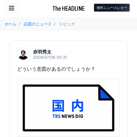
The HEADLINE
無料ニュースレター
ホーム
話題のニュース
トピック
赤羽秀太
2026/07/06 05:31
どういう意図があるのでしょうか？