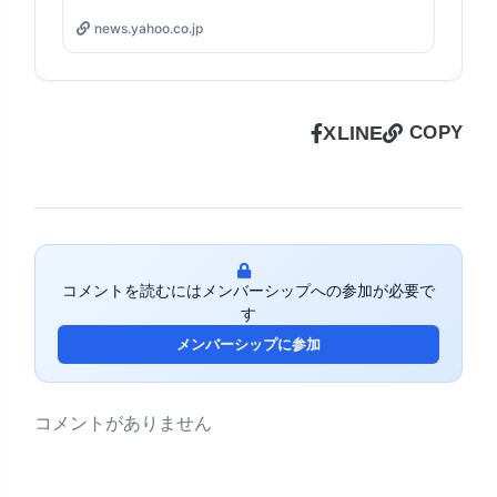
news.yahoo.co.jp
X
LINE
COPY
コメントを読むにはメンバーシップへの参加が必要で
す
メンバーシップに参加
コメントがありません