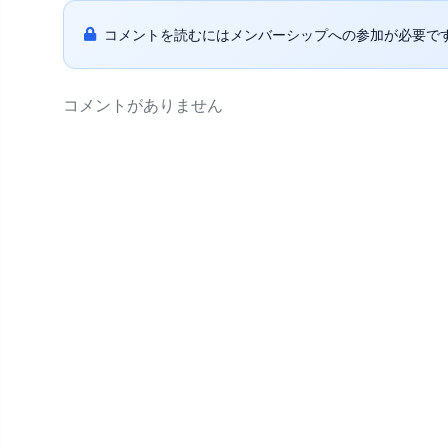
コメントを読むにはメンバーシップへの参加が必要で
コメントがありません