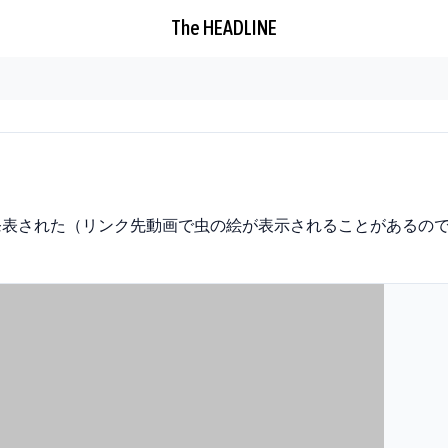
The HEADLINE
le 5が発表された（リンク先動画で虫の絵が表示されることがあるの