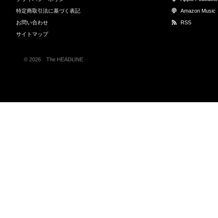
特定商取引法に基づく表記
Amazon Music
お問い合わせ
RSS
サイトマップ
© 2026 The HEADLINE