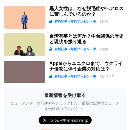
黒人女性は、なぜ脱毛症やヘアロス
に苦しんでいるのか？
有料記事（無料プレゼント中）
/ 社会
台湾有事とは何か？中台関係の歴史
と現状を振り返る
有料記事（無料プレゼント中）
/ 政治
Appleからユニクロまで、ウクライ
ナ侵攻に伴う企業の対応は？
有料記事（無料プレゼント中）
/ ビジネス
最新情報を受け取る
ニュースレターやTwitterをチェックして、最新の記事やニュース
を受け取ってください。