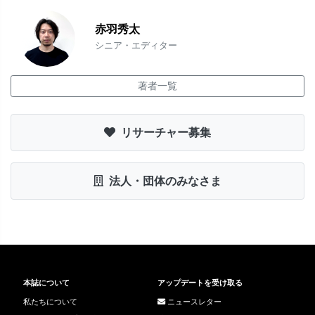
赤羽秀太
シニア・エディター
著者一覧
リサーチャー募集
法人・団体のみなさま
本誌について
アップデートを受け取る
私たちについて
ニュースレター