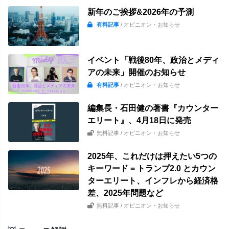
新年のご挨拶&2026年の予測
有料記事
/ オピニオン・お知らせ
イベント「戦後80年、政治とメディ
アの未来」開催のお知らせ
有料記事
/ オピニオン・お知らせ
編集長・石田健の著書『カウンター
エリート』、4月18日に発売
無料記事
/ オピニオン・お知らせ
2025年、これだけは押えたい5つの
キーワード = トランプ2.0 とカウン
ターエリート、インフレから経済格
差、2025年問題など
無料記事
/ オピニオン・お知らせ