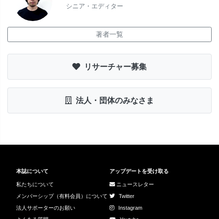
シニア・エディター
著者一覧
リサーチャー募集
法人・団体のみなさま
本誌について
アップデートを受け取る
私たちについて
ニュースレター
メンバーシップ（有料会員）について
Twitter
法人サポーターのお願い
Instagram