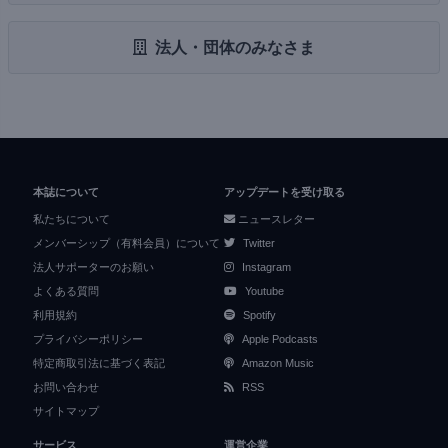
法人・団体のみなさま
本誌について
アップデートを受け取る
私たちについて
ニュースレター
メンバーシップ（有料会員）について
Twitter
法人サポーターのお願い
Instagram
よくある質問
Youtube
利用規約
Spotify
プライバシーポリシー
Apple Podcasts
特定商取引法に基づく表記
Amazon Music
お問い合わせ
RSS
サイトマップ
サービス
運営企業