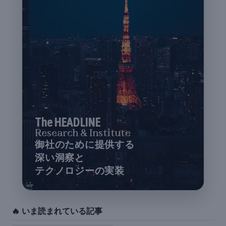
The HEADLINE
Research & Institute
御社のために提供する
深い洞察と
テクノロジーの実装
🔥 いま読まれている記事