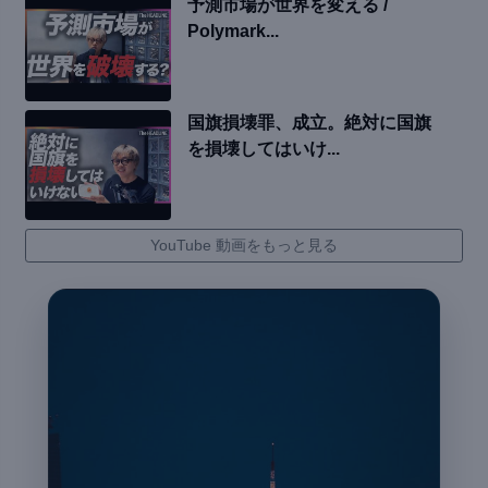
予測市場が世界を変える /
Polymark...
国旗損壊罪、成立。絶対に国旗
を損壊してはいけ...
YouTube 動画をもっと見る