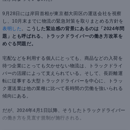
9月28日には岸田首相が東京都大田区の運送会社を視察
し、10月末までに物流の緊急対策を取りまとめる方針を
表明した
。
こうした緊迫感の背景にあるのは「2024年問
題」とも呼ばれる、トラックドライバーの働き方改革を
めぐる問題だ。
宅配などを利用する個人にとっても、商品などの入荷を
待つ企業にとっても欠かせない物流は、トラックドライ
バーの活躍によって支えられている。そして、長距離運
転に従事する大型トラックドライバーを中心に、トラッ
ク運送業は他の業種に比べて長時間の労働を強いられる
傾向にある。
だが、2024年4月1日以降、そうしたトラックドライバー
の働き方を見直す規制が施行される。