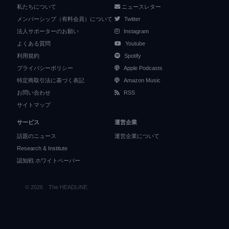
私たちについて
ニュースレター
メンバーシップ（有料会員）について
Twitter
法人サポーターのお願い
Instagram
よくある質問
Youtube
利用規約
Spotify
プライバシーポリシー
Apple Podcasts
特定商取引法に基づく表記
Amazon Music
お問い合わせ
RSS
サイトマップ
サービス
運営企業
話題のニュース
運営企業について
Research & Institute
認知戦 ホワイトペーパー
© 2026 The HEADLINE