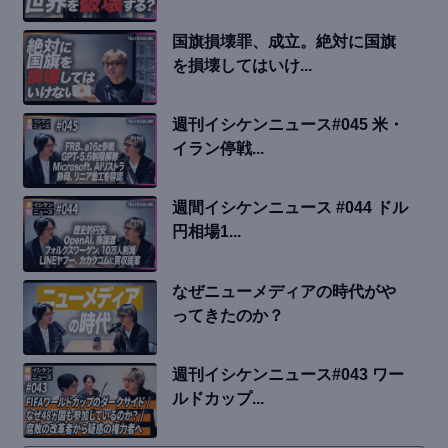
国旗損壊罪、成立。絶対に国旗
を損壊してはいけ...
週刊イシケンニュース#045 米・
イラン停戦...
週間イシケンニュース #044 ドル
円相場1...
なぜニューメディアの時代がや
ってきたのか？
週刊イシケンニュース#043 ワー
ルドカップ...