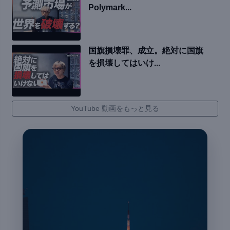
Polymark...
国旗損壊罪、成立。絶対に国旗
を損壊してはいけ...
YouTube 動画をもっと見る