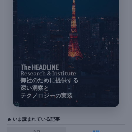
The HEADLINE
Research & Institute
御社のために提供する
深い洞察と
テクノロジーの実装
🔥 いま読まれている記事