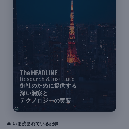
The HEADLINE
Research & Institute
御社のために提供する
深い洞察と
テクノロジーの実装
🔥 いま読まれている記事