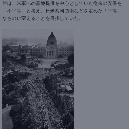
岸は、米軍への基地提供を中心としていた従来の安保を
「不平等」と考え、日米共同防衛などを定めた「平等」
なものに変えることを目指していた。