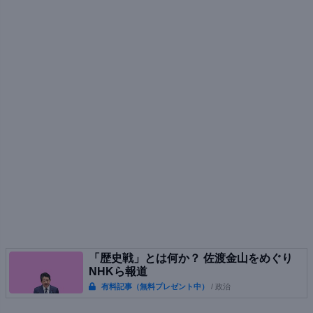
「歴史戦」とは何か？ 佐渡金山をめぐり
NHKら報道
有料記事（無料プレゼント中）
/ 政治