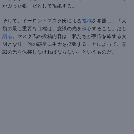
かぶった狼」だとして拒絶する。
そして、イーロン・マスク氏による
投稿
を参照し、「人
類の最も重要な目標は、意識の光を保存すること」だと
語る
。マスク氏の投稿内容は「私たちが宇宙を旅する文
明となり、他の惑星に生命を拡張することによって、意
識の光を保存しなければならない」というものだ。