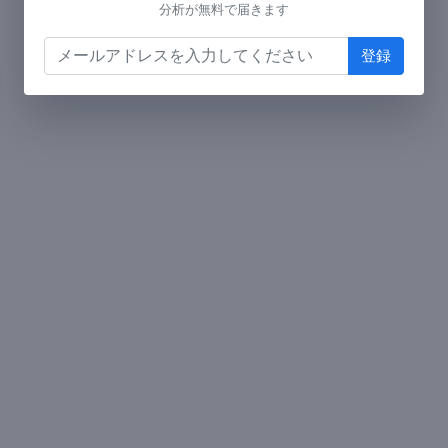
分析が無料で届きます