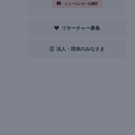
ニュースレターを購読
リサーチャー募集
法人・団体のみなさま