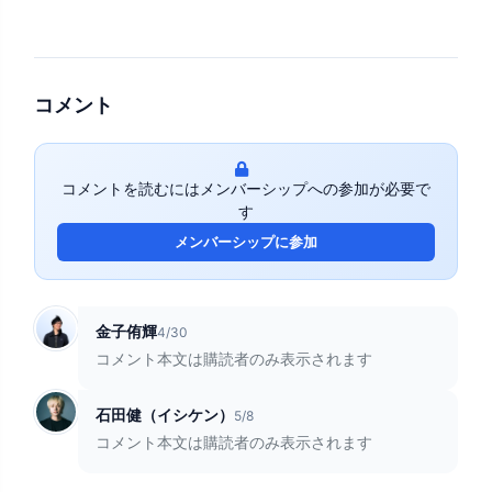
コメント
コメントを読むにはメンバーシップへの参加が必要で
す
メンバーシップに参加
金子侑輝
4/30
コメント本文は購読者のみ表示されます
石田健（イシケン）
5/8
コメント本文は購読者のみ表示されます