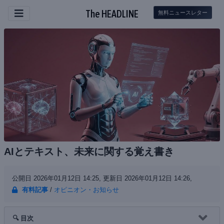
The HEADLINE
無料ニュースレター
AIとテキスト、未来に関する覚え書き
公開日 2026年01月12日 14:25,
更新日 2026年01月12日 14:26,
有料記事
/
オピニオン・お知らせ
🔍 目次