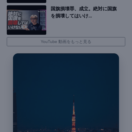
国旗損壊罪、成立。絶対に国旗
を損壊してはいけ...
YouTube 動画をもっと見る