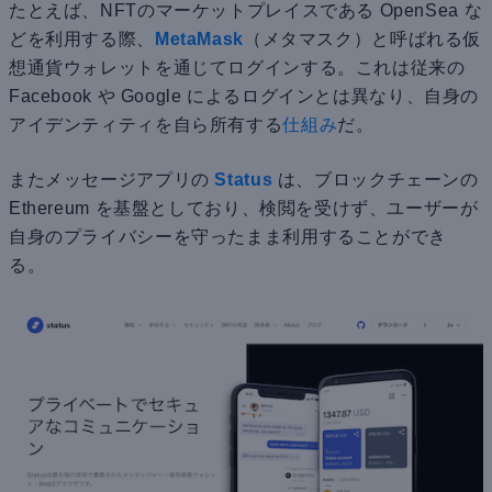
たとえば、NFTのマーケットプレイスである OpenSea な
どを利用する際、
MetaMask
（メタマスク）と呼ばれる仮
想通貨ウォレットを通じてログインする。これは従来の
Facebook や Google によるログインとは異なり、自身の
アイデンティティを自ら所有する
仕組み
だ。
またメッセージアプリの
Status
は、ブロックチェーンの
Ethereum を基盤としており、検閲を受けず、ユーザーが
自身のプライバシーを守ったまま利用することができ
る。