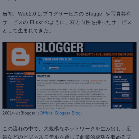
当初、Web2.0 はブログサービスの Blogger や写真共有
サービスの Flickr のように、双方向性を持ったサービス
として生まれてきた。
2001年のBlogger（
Official Blogger Blog
）
この流れの中で、大規模なネットワークを生み出し、広
告などのビジネスモデルを通じて商業的成功を収めるプ