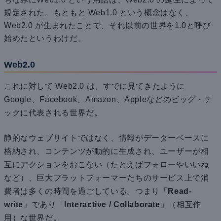
規定された。もともと Web1.0 という概念はなく、
Web2.0 が生まれたことで、それ以前の世界を1.0と呼び
始めたというわけだ。
Web2.0
これに対して Web2.0 は、すでに見てきたように
Google、Facebook、Amazon、Appleなどのビッグ・テ
ックに代表される世界だ。
静的なウェブサイトではなく、情報がデーターベースに
格納され、コンテンツが動的に生成され、ユーザーが相
互にアクションをおこない（たとえばフォローやいいね
など）、巨大プラットフォーマーたちのサービス上で消
費者は多くの時間を過ごしている。つまり「
Read-
write
」であり「
Interactive / Collaborate
」（相互作
用）な世界だ。