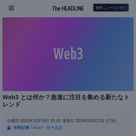
The HEADLINE
無料ニュースレター
Web3 とは何か？急速に注目を集める新たなト
レンド
公開日 2021年12月15日 20:19,
更新日 2024年01月17日 17:55,
有料記事
/
Web3・暗号資産