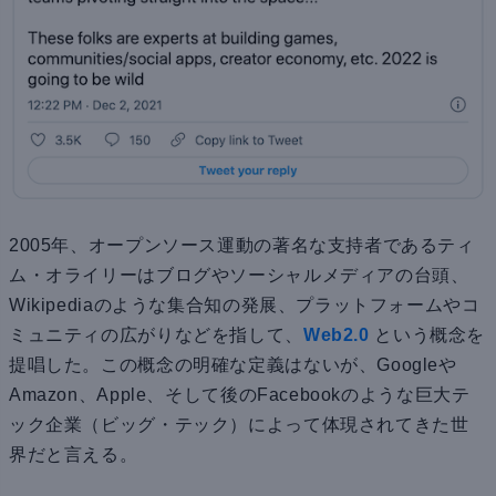
2005年、オープンソース運動の著名な支持者であるティ
ム・オライリーはブログやソーシャルメディアの台頭、
Wikipediaのような集合知の発展、プラットフォームやコ
ミュニティの広がりなどを指して、
Web2.0
という概念を
提唱した。この概念の明確な定義はないが、Googleや
Amazon、Apple、そして後のFacebookのような巨大テ
ック企業（ビッグ・テック）によって体現されてきた世
界だと言える。