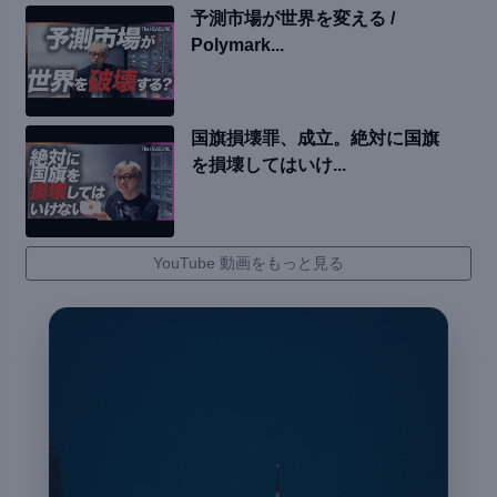
予測市場が世界を変える /
Polymark...
国旗損壊罪、成立。絶対に国旗
を損壊してはいけ...
YouTube 動画をもっと見る