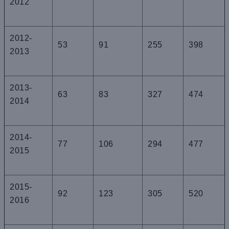
2012
2012-
53
91
255
398
2013
2013-
63
83
327
474
2014
2014-
77
106
294
477
2015
2015-
92
123
305
520
2016