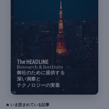
The HEADLINE
Research & Institute
御社のために提供する
深い洞察と
テクノロジーの実装
🔥 いま読まれている記事