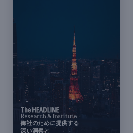
The HEADLINE
Research & Institute
御社のために提供する
深い洞察と