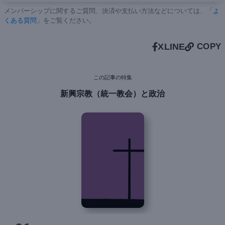
メンバーシップに関するご質問、決済や支払い方法などについては、「
よ
くある質問
」をご覧ください。
X
LINE
COPY
この記事の特集
新興宗教（統一教会）と政治