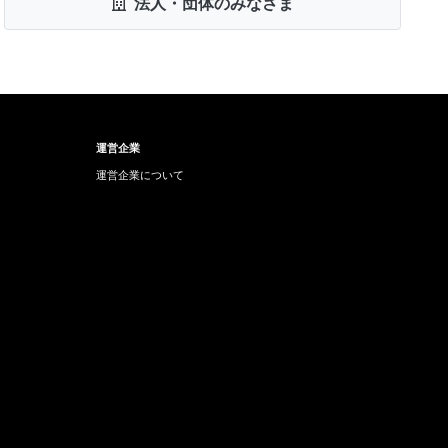
法人・団体のみなさま
運営企業
運営企業について