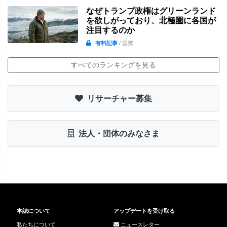
なぜトランプ政権はグリーンランド
を欲しがっており、北極圏に各国が
注目するのか
有料記事
/ 国際
すべてのランキングを見る
リサーチャー募集
法人・団体のみなさま
本誌について
アップデートを受け取る
私たちについて
ニュースレター