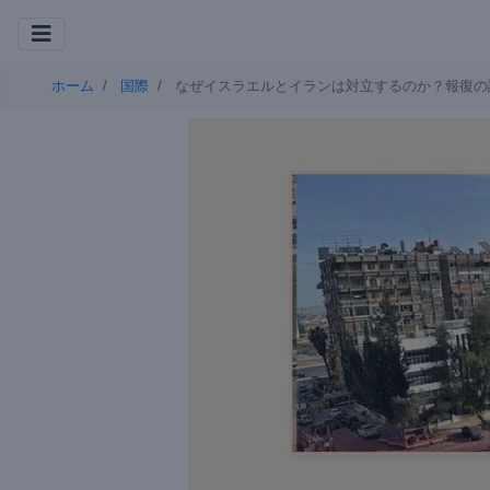
ホーム
国際
なぜイスラエルとイランは対立するのか？報復の