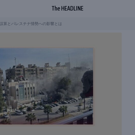
The HEADLINE
誤算とパレスチナ情勢への影響とは