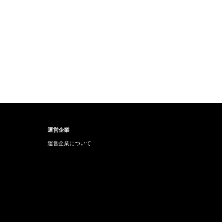
運営企業
運営企業について