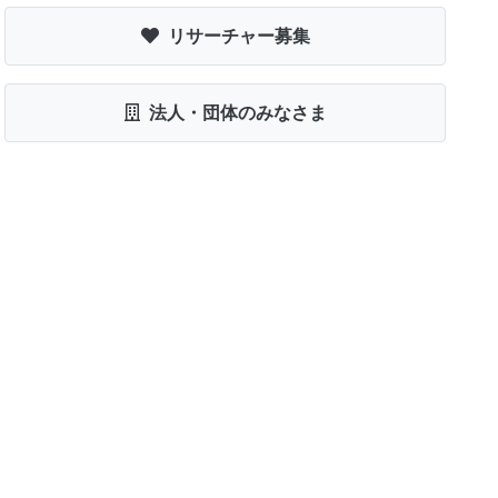
リサーチャー募集
法人・団体のみなさま