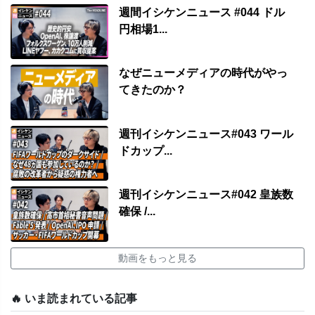
週間イシケンニュース #044 ドル
円相場1...
なぜニューメディアの時代がやっ
てきたのか？
週刊イシケンニュース#043 ワール
ドカップ...
週刊イシケンニュース#042 皇族数
確保 /...
動画をもっと見る
🔥 いま読まれている記事