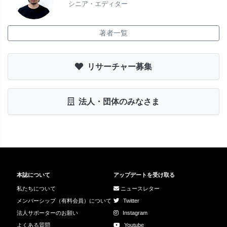
シニア・エディター
著者一覧
リサーチャー募集
法人・団体のみなさま
本誌について
アップデートを受け取る
私たちについて
ニュースレター
メンバーシップ（有料会員）について
Twitter
法人サポーターのお願い
Instagram
よくある質問
Youtube